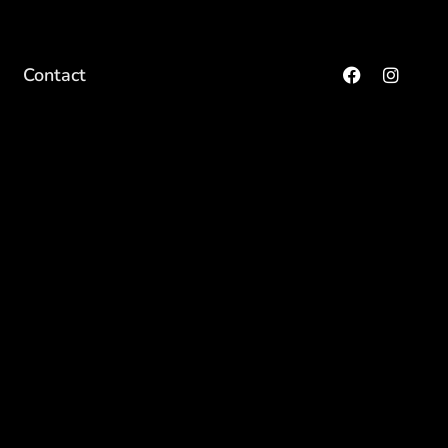
Contact