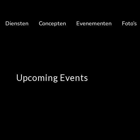
Diensten
Concepten
Evenementen
Foto’s
Upcoming Events