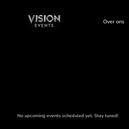
Over ons
No upcoming events scheduled yet. Stay tuned!