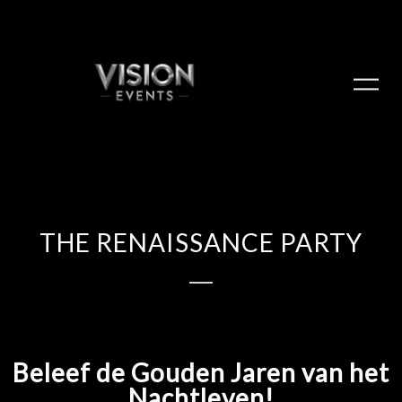
THE RENAISSANCE PARTY
Beleef de Gouden Jaren van het
Nachtleven!