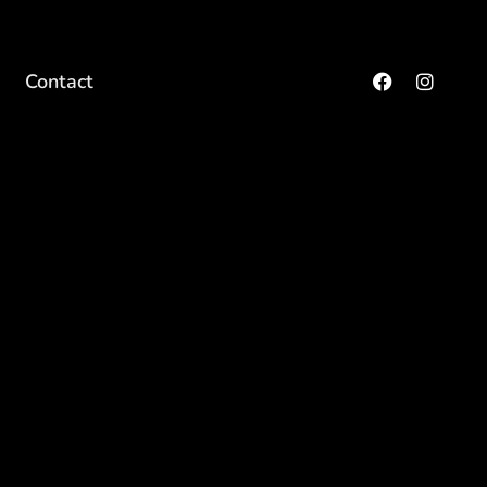
Contact