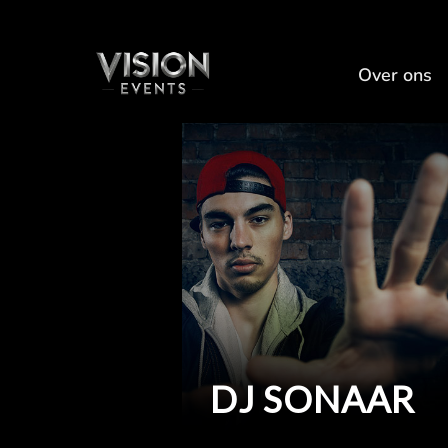
Over ons
DJ SONAAR