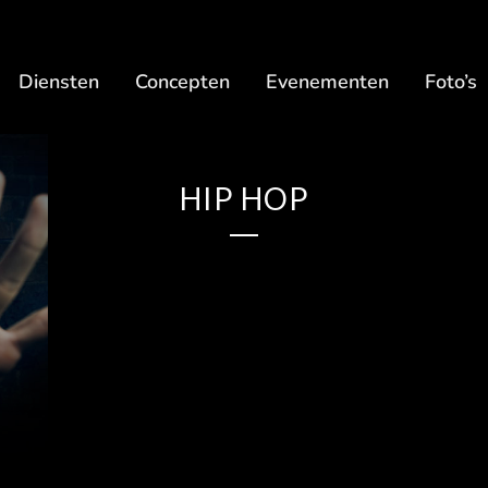
Diensten
Concepten
Evenementen
Foto’s
HIP HOP